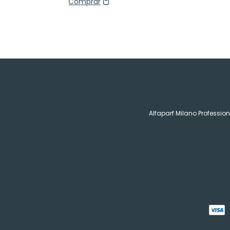
Alfaparf Milano Profession