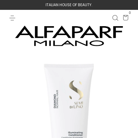
ITALIAN HOUSE OF BEAUTY.
0