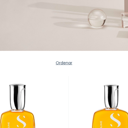
Ordenar