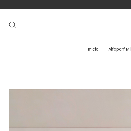
Inicio
Alfaparf Mi