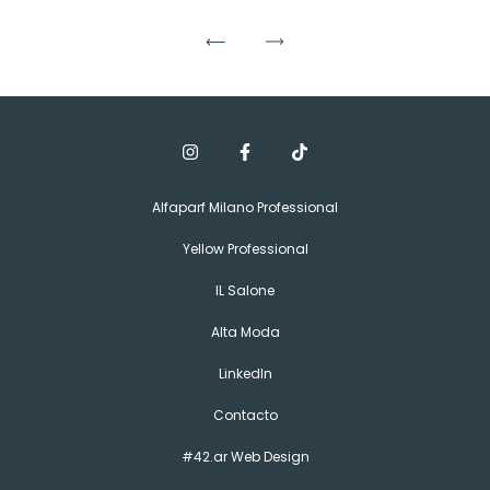
Alfaparf Milano Professional
Yellow Professional
IL Salone
Alta Moda
LinkedIn
Contacto
#42.ar Web Design