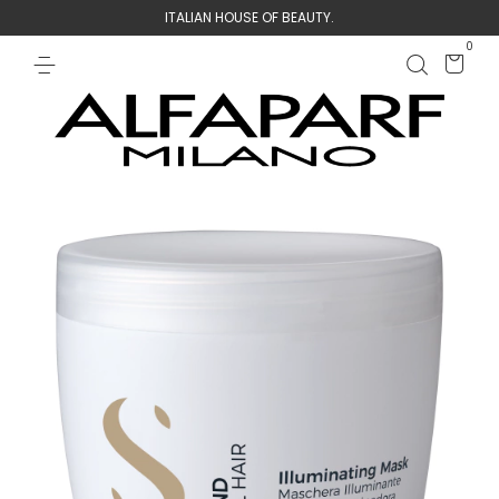
ITALIAN HOUSE OF BEAUTY.
0