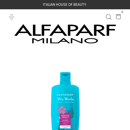
ITALIAN HOUSE OF BEAUTY.
0