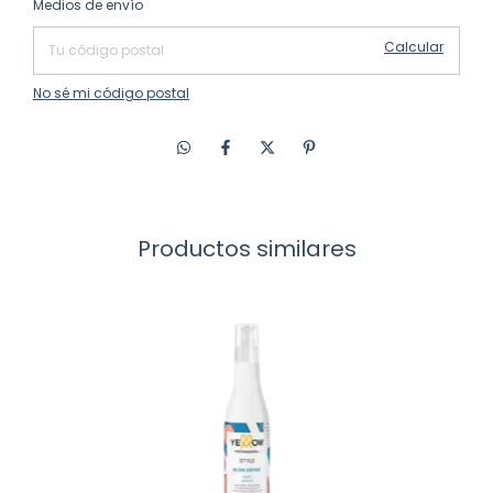
Medios de envío
Calcular
No sé mi código postal
Productos similares