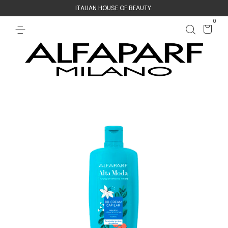
ITALIAN HOUSE OF BEAUTY.
0