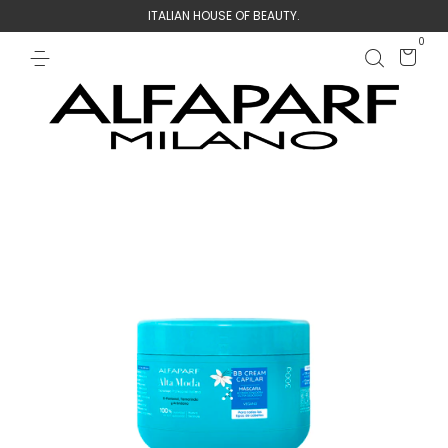
ITALIAN HOUSE OF BEAUTY.
0