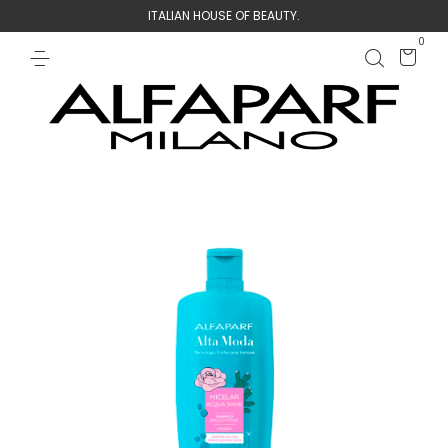
ITALIAN HOUSE OF BEAUTY.
0