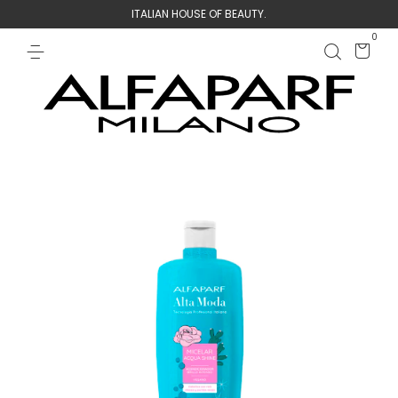
ITALIAN HOUSE OF BEAUTY.
0