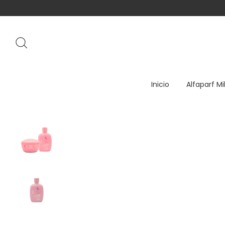
Inicio
Alfaparf Mi