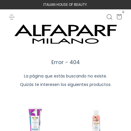
ITALIAN HOUSE OF BEAUTY.
0
Error - 404
La página que estás buscando no existe.
Quizás te interesen los siguientes productos.