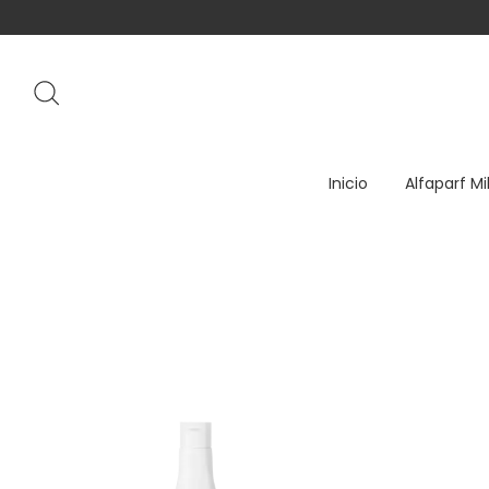
Inicio
Alfaparf Mi