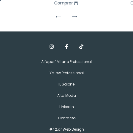
Alfaparf Milano Professional
Yellow Professional
IL Salone
Alta Moda
LinkedIn
Contacto
#42.ar Web Design